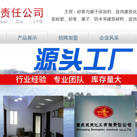
主营：砂浆与腻子添加剂，提供建筑化
瓷砖胶、砂浆、腻子、防水等建筑材料，提供
产品展示
招商加盟
企业风采