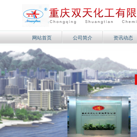
网站首页
公司简介
资讯动态