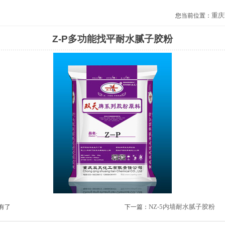
重庆
您当前位置：
Z-P多功能找平耐水腻子胶粉
NZ-5内墙耐水腻子胶粉
有了
下一篇：