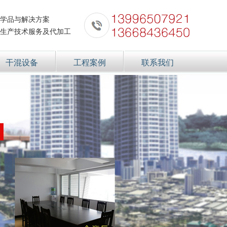
学品与解决方案
生产技术服务及代加工
干混设备
工程案例
联系我们